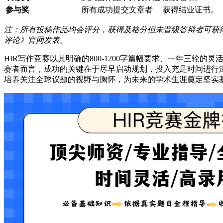
参与奖
所有成功提交文章者
获得结业证书。
注：所有投稿作品均会评分，获得及格分但未晋级答辩者可获
评论》官网发表。
HIR写作竞赛以其明确的800-1200字篇幅要求、一年三
赛者而言，成功的关键在于尽早启动规划，投入充足时间进行
培养关注全球议题的视野与胸怀，为未来的学术生涯奠定坚实