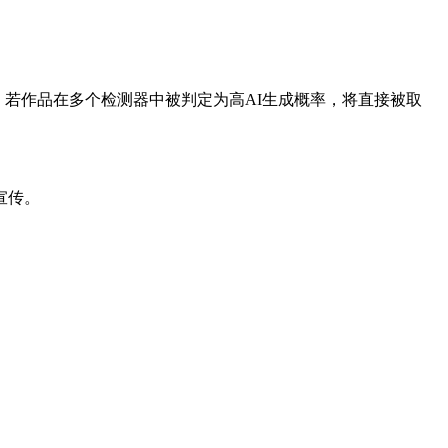
，若作品在多个检测器中被判定为高AI生成概率，将直接被取
宣传。