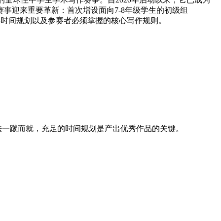
事迎来重要革新：首次增设面向7-8年级学生的初级组
、全年时间规划以及参赛者必须掌握的核心写作规则。
法一蹴而就，充足的时间规划是产出优秀作品的关键。