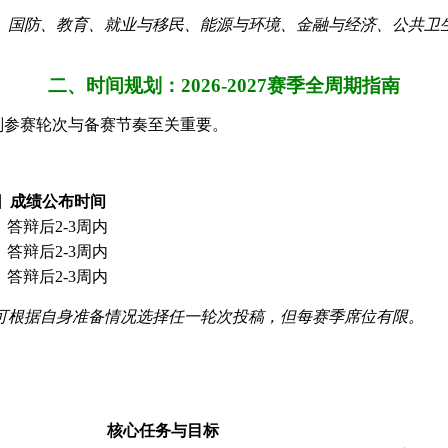
、国防、教育、就业与移民、能源与环境、金融与经济、公共卫
二、时间规划：2026-2027赛季全周期指南
划参赛轮次与备赛节奏至关重要。
日
成绩公布时间
答辩后2-3周内
答辩后2-3周内
答辩后2-3周内
可根据自身准备情况选择任一轮次投稿，但每赛季席位有限。
核心任务与目标