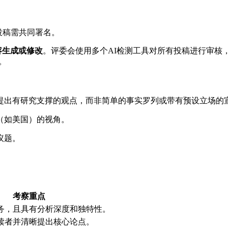
投稿需共同署名。
容生成或修改
。评委会使用多个AI检测工具对所有投稿进行审核
。
提出有研究支撑的观点，而非简单的事实罗列或带有预设立场的
（如美国）的视角。
议题。
考察重点
务，且具有分析深度和独特性。
读者并清晰提出核心论点。