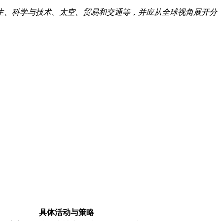
生、科学与技术、太空、贸易和交通等，并应从全球视角展开分
具体活动与策略