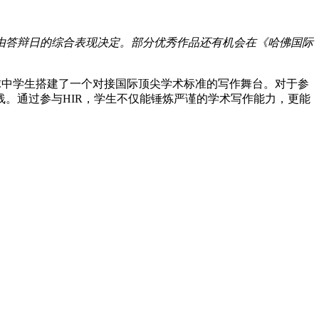
由答辩日的综合表现决定。部分优秀作品还有机会在《哈佛国际
为全球中学生搭建了一个对接国际顶尖学术标准的写作舞台。对于参
。通过参与HIR，学生不仅能锤炼严谨的学术写作能力，更能