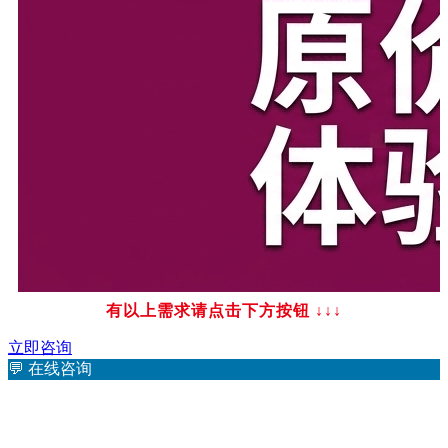
有以上需求请点击下方按钮
↓↓↓
立即咨询
💬
在线咨询