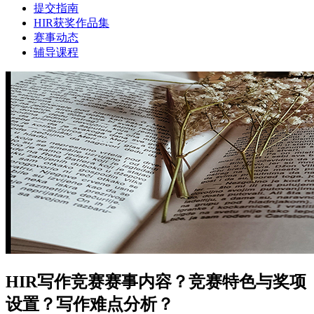
提交指南
HIR获奖作品集
赛事动态
辅导课程
HIR写作竞赛赛事内容？竞赛特色与奖项
设置？写作难点分析？