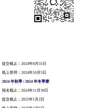
提交截止：2024年8月31日
线上答辩：2024年10月5日
2024 年秋季 / 2024 年冬季赛
报名截止：2024年11月30日
提交截止：2025年1月2日