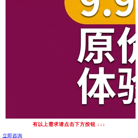
有以上需求请点击下方按钮
↓↓↓
立即咨询