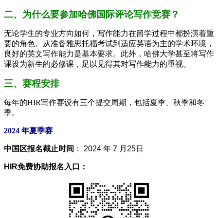
二、为什么要参加哈佛国际评论写作竞赛？
无论学生的专业方向如何，写作能力在留学过程中都扮演着重
要的角色。从准备雅思托福考试到适应英语为主的学术环境，
良好的英文写作能力是基本要求。此外，哈佛大学甚至将写作
课设为新生的必修课，足以见得其对写作能力的重视。
三、赛程安排
每年的HIR写作赛设有三个提交周期，包括夏季、秋季和冬
季。
2024 年夏季赛
中国区报名截止时间
： 2024 年 7 月25日
HIR免费协助报名入口：