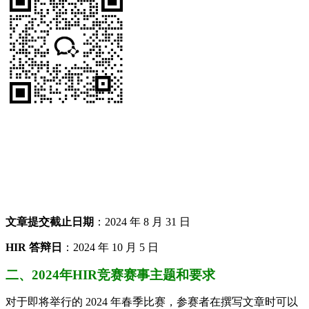
文章提交截止日期
：2024 年 8 月 31 日
HIR 答辩日
：2024 年 10 月 5 日
二、2024年HIR竞赛赛事主题和要求
对于即将举行的 2024 年春季比赛，参赛者在撰写文章时可以