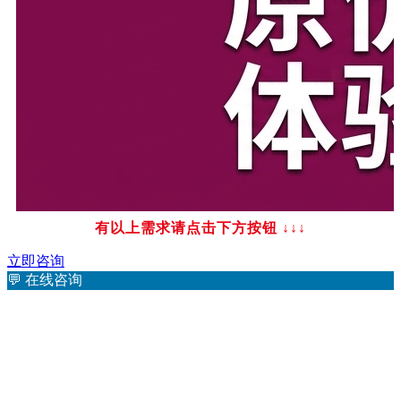
有以上需求请点击下方按钮
↓↓↓
立即咨询
💬
在线咨询