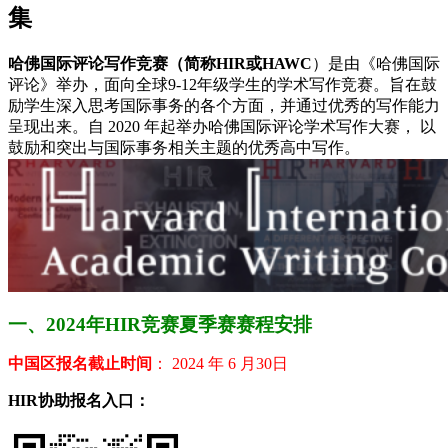
集
哈佛国际评论写作竞赛（简称HIR或HAWC
）是由《哈佛国际
评论》举办，面向全球9-12年级学生的学术写作竞赛。旨在鼓
励学生深入思考国际事务的各个方面，并通过优秀的写作能力
呈现出来。自 2020 年起举办哈佛国际评论学术写作大赛， 以
鼓励和突出与国际事务相关主题的优秀高中写作。
一、2024年HIR竞赛夏季赛赛程安排
中国区报名截止时间
： 2024 年 6 月30日
HIR协助报名入口：