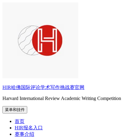
跳
至
内
容
HIR哈佛国际评论学术写作挑战赛官网
Harvard International Review Academic Writing Competition
菜单和挂件
首页
HIR报名入口
赛事介绍