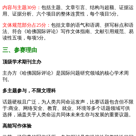
内容与主题30分：
包括主题、文章引言、结构与超额、证据运
用、证据分析、六个项目的整体连贯性，每个项目5分。
文体规范部分占25分：
包括文章的语气和语调、拼写标点和语
法、符合《哈佛国际评论》写作文体指南、文献引用规范、易
读性五项，每项5分。
三、参赛理由
顶级学术期刊主办
主办方《哈佛国际评论》是国际问题研究领域的核心学术周
刊。
多主题参与，不限文理科
话题硬核且广泛，为人类共同命运发声，比赛话题包含但不限
于:商业、网络安全、教育、就业、环境等多个话题领域可供
选择，涵盖关乎人类命运共同体未来生存与发展的重要议题。
高能写作体验