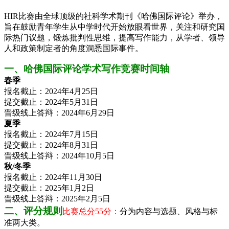
HIR比赛由全球顶级的社科学术期刊《哈佛国际评论》举办，
旨在鼓励青年学生从中学时代开始放眼看世界，关注和研究国
际热门议题，锻炼批判性思维，提高写作能力，从学者、领导
人和政策制定者的角度洞悉国际事件。
一、哈佛国际评论学术写作竞赛时间轴
春季
报名截止：2024年4月25日
提交截止：2024年5月31日
晋级线上答辩：2024年6月29日
夏季
报名截止：2024年7月15日
提交截止：2024年8月31日
晋级线上答辩：2024年10月5日
秋/冬季
报名截止：2024年11月30日
提交截止：2025年1月2日
晋级线上答辩：2025年2月5日
二、评分规则
比赛总分55分：
分为内容与选题、风格与标
准两大类。