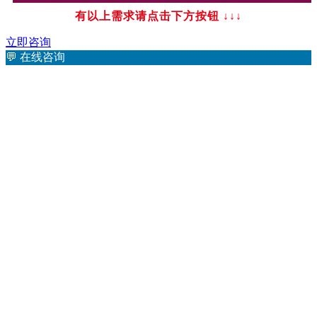
有以上需求请点击下方按钮
↓↓↓
立即咨询
💬
在线咨询