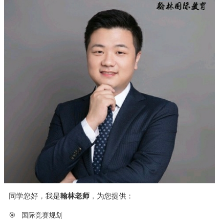
同学您好，我是
翰林老师
，为您提供：
🎯
国际竞赛规划