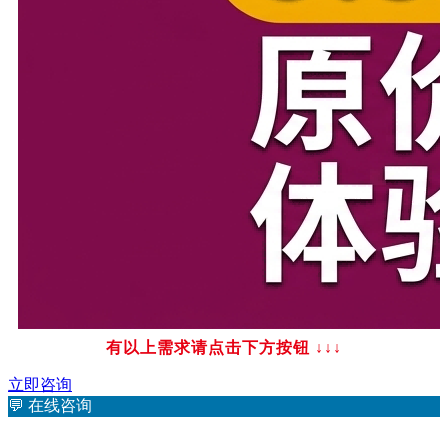
有以上需求请点击下方按钮
↓↓↓
立即咨询
💬
在线咨询