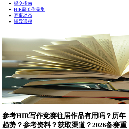
提交指南
HIR获奖作品集
赛事动态
辅导课程
参考HIR写作竞赛往届作品有用吗？历年
趋势？参考资料？获取渠道？2026备赛重