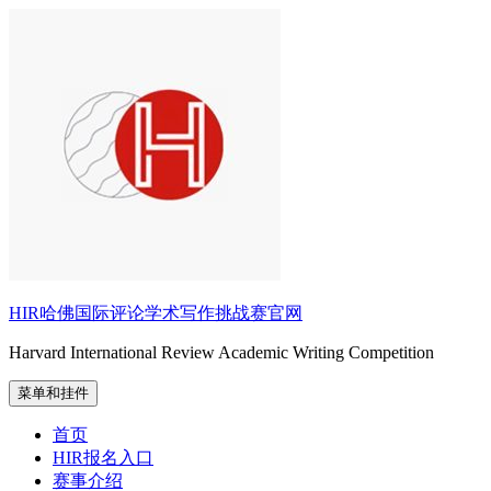
跳
至
内
容
HIR哈佛国际评论学术写作挑战赛官网
Harvard International Review Academic Writing Competition
菜单和挂件
首页
HIR报名入口
赛事介绍