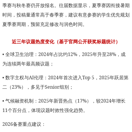
季赛与秋冬赛仍开放报名。往届数据显示，夏季赛因衔接暑期
时间，投稿量通常高于春季赛，建议有意参赛的学生优先规划
夏季赛周期，预留充足修改与润色时间。
近三年议题热度变化（基于官网公开获奖标题统计）
• 全球卫生治理：2024年占比约12%，2025年升至28%，成
为连续两年最高频议题；
• 数字主权与AI伦理：2024年首次进入Top 5，2025年跃居第
二（23%），多见于Senior组别；
• 气候融资机制：2025年新晋热点（17%），较2024年增长
11个百分点，体现议题时效性强化趋势。
2026备赛重点建议：