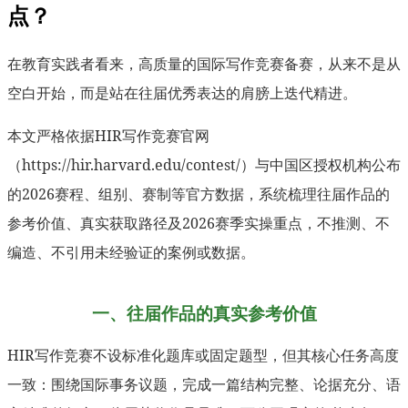
点？
在教育实践者看来，高质量的国际写作竞赛备赛，从来不是从
空白开始，而是站在往届优秀表达的肩膀上迭代精进。
本文严格依据HIR写作竞赛官网
（https://hir.harvard.edu/contest/）与中国区授权机构公布
的2026赛程、组别、赛制等官方数据，系统梳理往届作品的
参考价值、真实获取路径及2026赛季实操重点，不推测、不
编造、不引用未经验证的案例或数据。
一、往届作品的真实参考价值
HIR写作竞赛不设标准化题库或固定题型，但其核心任务高度
一致：围绕国际事务议题，完成一篇结构完整、论据充分、语