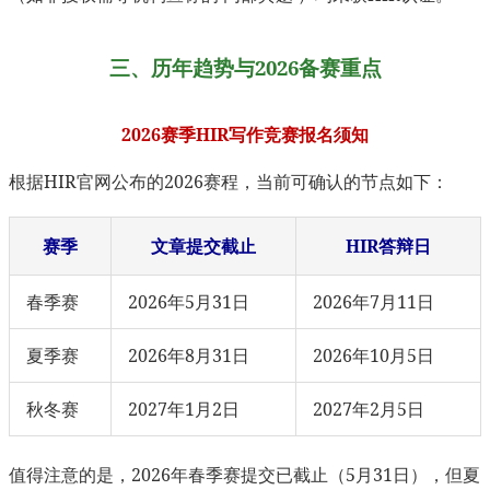
三、历年趋势与2026备赛重点
2026赛季HIR写作竞赛报名须知
根据HIR官网公布的2026赛程，当前可确认的节点如下：
赛季
文章提交截止
HIR答辩日
春季赛
2026年5月31日
2026年7月11日
夏季赛
2026年8月31日
2026年10月5日
秋冬赛
2027年1月2日
2027年2月5日
值得注意的是，2026年春季赛提交已截止（5月31日），但夏