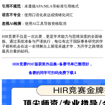
引用不规范​
​：未遵循APA/MLA等标准引用格式
​语言不专业​
​：使用口语化表达或情绪化词汇
忽视AI检测​
​：使用AI工具导致资格取消
HIR竞赛不仅是一次比赛，更是学术能力与思维深度的全面锤
炼。通过系统准备与严谨执行，每位有志于国际事务研究的学
子都有机会在这一全球舞台上展现卓越才华，为升学之路增添
最具分量的砝码。
HIR竞赛PDF版获奖作品集+备赛书单已整理好，
备赛的同学可扫码免费下载⇓