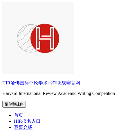
跳
至
内
容
HIR哈佛国际评论学术写作挑战赛官网
Harvard International Review Academic Writing Competition
菜单和挂件
首页
HIR报名入口
赛事介绍