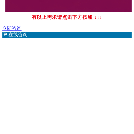
有以上需求请点击下方按钮
↓↓↓
立即咨询
💬
在线咨询