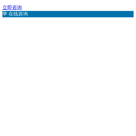
立即咨询
💬
在线咨询