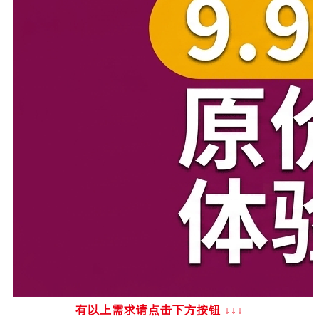
有以上需求请点击下方按钮
↓↓↓