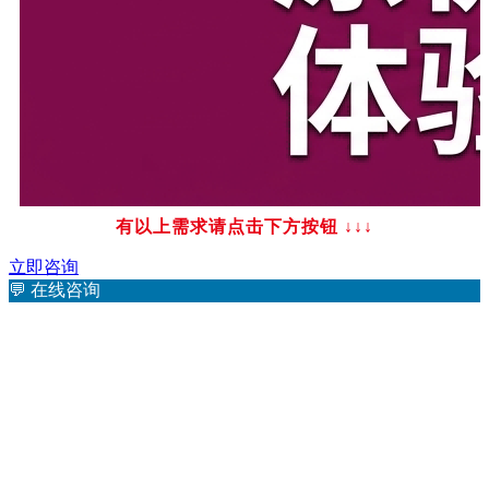
有以上需求请点击下方按钮
↓↓↓
立即咨询
💬
在线咨询