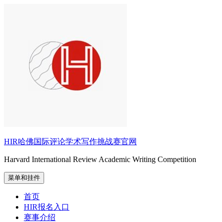
跳
至
内
容
HIR哈佛国际评论学术写作挑战赛官网
Harvard International Review Academic Writing Competition
菜单和挂件
首页
HIR报名入口
赛事介绍