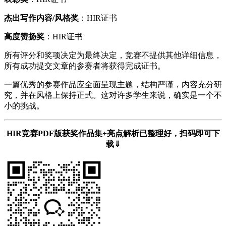
杰出写作内容/风格奖
：HIR证书
高度赞扬奖
：HIR证书
所有评分和奖项决定为最终决定，竞赛不提供其他详细信息，
所有成功提交文章的参赛者将获得完成证书。
一篇优秀的参赛作品应全面呈现主题，结构严谨，内容充分研
究，并在风格上保持正式。这对许多学生来说，确实是一个不
小的挑战。
HIR竞赛PDF版获奖作品集+亮点解析已整理好，扫码即可下
载⇓