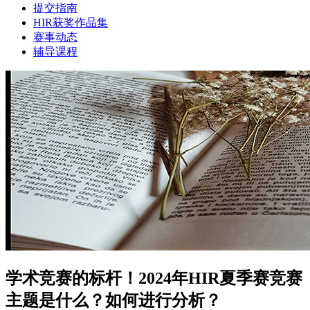
提交指南
HIR获奖作品集
赛事动态
辅导课程
学术竞赛的标杆！2024年HIR夏季赛竞赛
主题是什么？如何进行分析？