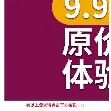
有以上需求请点击下方按钮
↓↓↓