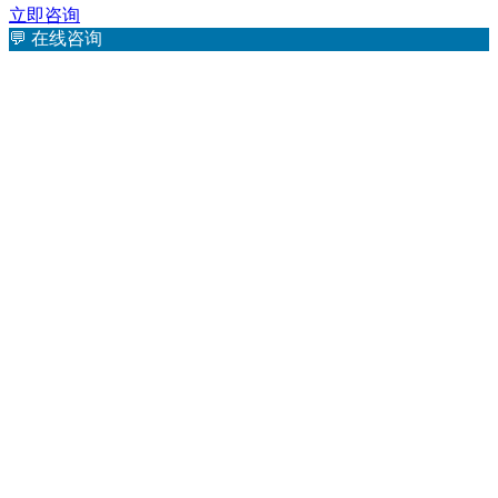
立即咨询
💬
在线咨询