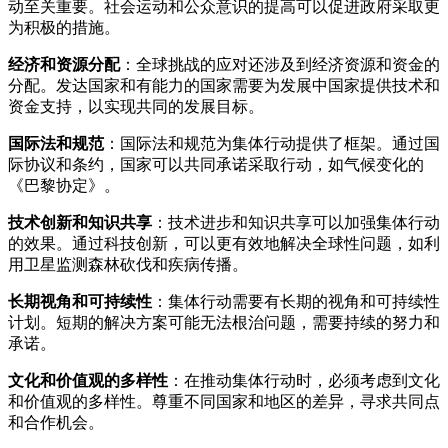
动至关重要。社会运动和公众意识的提高可以促进政府采取更
为积极的措施。
经济和资源分配
：全球挑战的应对还涉及到经济资源和资金的
分配。发达国家和有能力的国家需要为发展中国家提供技术和
资金支持，以实现共同的发展目标。
国际法和规范
：国际法和规范为集体行动提供了框架。通过国
际协议和条约，国家可以共同承诺采取行动，如气候变化的
《巴黎协定》。
技术创新和知识共享
：技术进步和知识共享可以加强集体行动
的效果。通过科技创新，可以更有效地解决全球性问题，如利
用卫星监测森林砍伐和疾病传播。
长期视角和可持续性
：集体行动需要有长期的视角和可持续性
计划。短期的解决方案可能无法根治问题，需要持续的努力和
承诺。
文化和价值观的多样性
：在推动集体行动时，必须考虑到文化
和价值观的多样性。尊重不同国家和地区的差异，寻求共同点
和合作机会。