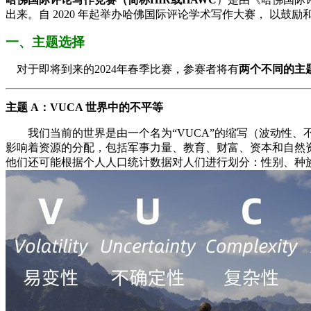
出来。自 2020 年起举办哈佛国际评论学术写作大赛， 以鼓
一、主题选择
对于即将到来的2024年春季比赛，参赛者将有
两个不同的主
主题 A：VUCA 世界中的不平等
我们当前的世界是由一个名为“VUCA”的缩写（波动性、
影响着资源的分配，包括军事力量、教育、财富、资本和自然资
他们还可能根据个人人口统计数据对人们进行划分：性别、种