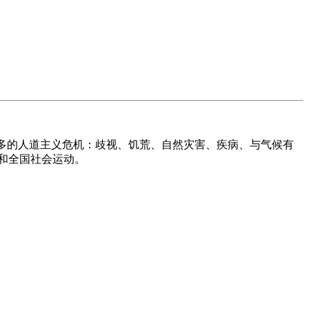
多的人道主义危机：歧视、饥荒、自然灾害、疾病、与气候有
和全国社会运动。