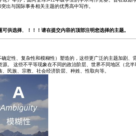
励和突出与国际事务相关主题的优秀高中写作。
题可供选择
。
！！！请在提交内容的顶部注明您选择的主题。
不确定性、复杂性和模糊性）塑造的，这些更广泛的主题加剧、背
源。 这些不平等现象在不同的政治阶层、世界不同地区（北半
族、民族、宗教、社会经济阶层、种姓、性取向等。