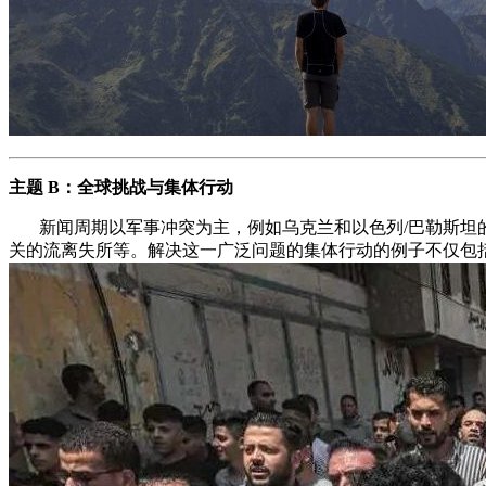
主题 B：全球挑战与集体行动
新闻周期以军事冲突为主，例如乌克兰和以色列/巴勒斯坦的
关的流离失所等。解决这一广泛问题的集体行动的例子不仅包