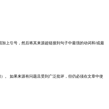
围加上引号，然后将其来源超链接到句子中最强的动词和/或最
）。 如果来源有问题且受到广泛批评，但仍必须在文章中使