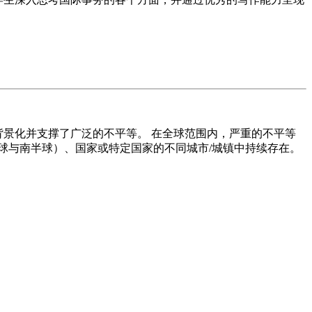
景化并支撑了广泛的不平等。 在全球范围内，严重的不平等
球与南半球）、国家或特定国家的不同城市/城镇中持续存在。