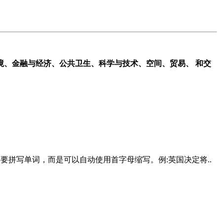
境、金融与经济、公共卫生、科学与技术、空间、贸易、 和交
要拼写单词，而是可以自动使用首字母缩写。例:英国决定将..