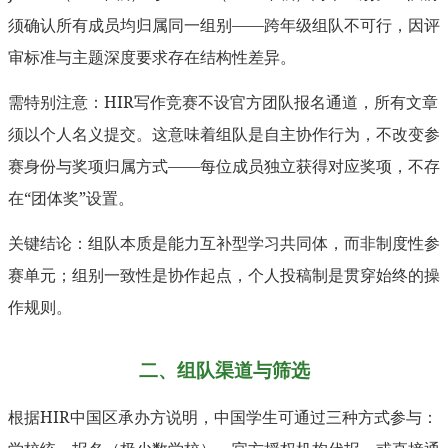
须确认所有成员均归属同一组别——跨年级组队不可行，因评
审标准与主题深度要求存在结构性差异。
需特别注意：HIR写作竞赛不设官方团队报名通道，所有文章
须以个人名义提交。这意味着组队是自主协作行为，不改变参
赛身份与奖项归属方式——每位成员独立获得对应奖项，不存
在“团体奖”设置。
关键结论：组队本质是能力互补型学习共同体，而非制度性参
赛单元；组别一致性是协作起点，个人投稿制是贯穿始终的操
作规则。
二、组队渠道与筛选
根据HIR中国区承办方说明，中国学生可通过三种方式参与：