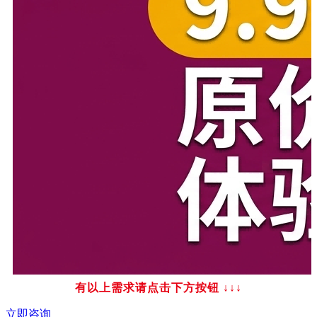
有以上需求请点击下方按钮
↓↓↓
立即咨询