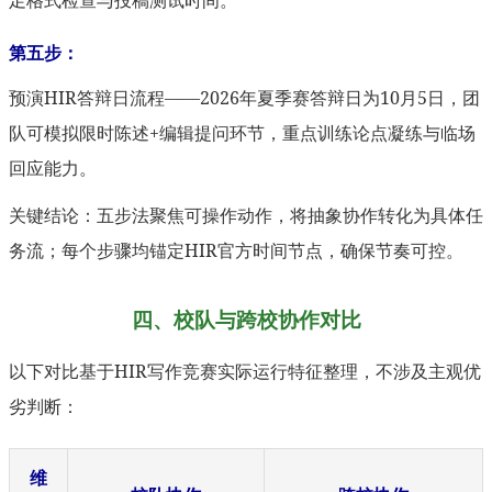
第五步：
预演HIR答辩日流程——2026年夏季赛答辩日为10月5日，团
队可模拟限时陈述+编辑提问环节，重点训练论点凝练与临场
回应能力。
关键结论：五步法聚焦可操作动作，将抽象协作转化为具体任
务流；每个步骤均锚定HIR官方时间节点，确保节奏可控。
四、校队与跨校协作对比
以下对比基于HIR写作竞赛实际运行特征整理，不涉及主观优
劣判断：
维