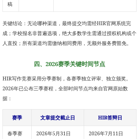
稿
关键结论：无论哪种渠道，最终提交均需经HIR官网系统完
成；学校报名非普遍选项，绝大多数学生需通过授权机构或个
人直投；所有渠道均需缴纳相同费用，无额外服务费豁免。
四、2026赛季关键时间节点
HIR写作竞赛采用分季赛制，各赛季独立评审、独立颁奖。
2026年已公布三季赛程，全部时间节点均来自官网原始数
据：
赛季
文章提交截止日
HIR答辩日
春季赛
2026年5月31日
2026年7月11日