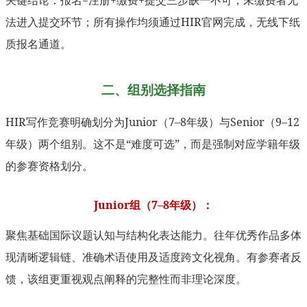
法进入提交环节；所有操作均须通过HIR官网完成，无线下纸
质报名通道。
二、组别选择指南
HIR写作竞赛明确划分为Junior（7–8年级）与Senior（9–12
年级）两个组别。这不是“难度可选”，而是强制对应学籍年级
的参赛资格划分。
Junior组（7–8年级）：
聚焦基础国际议题认知与结构化表达能力。往年优秀作品多体
现清晰逻辑链、准确术语使用及适度跨文化视角。有参赛者反
馈，该组更重视观点阐释的完整性而非理论深度。