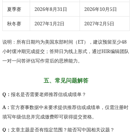
夏季赛
2026年8月31日
2026年10月5日
秋冬赛
2027年1月2日
2027年2月5日
说明：所有日期均为美国东部时间（ET），建议预留至少48
小时缓冲期完成提交；答辩日为线上形式，通过HIR编辑团队
一对一问答评估写作背后的思辨能力。
五、常见问题解答
Q：
报名是否需要老师推荐信或成绩单？
A：
官方赛事数据中未要求提供推荐信或成绩单，仅需注册时
填写年级信息并完成缴费即可获得提交资格。
Q：
文章主题是否有指定范围？能否写中国相关议题？