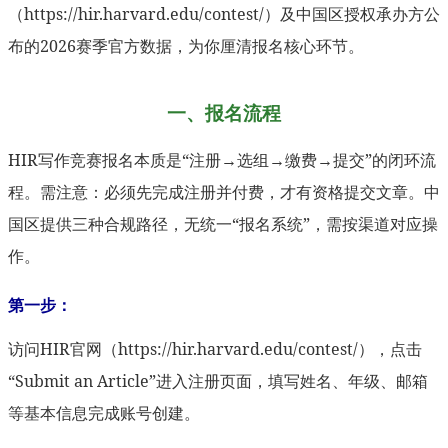
（https://hir.harvard.edu/contest/）及中国区授权承办方公
布的2026赛季官方数据，为你厘清报名核心环节。
一、报名流程
HIR写作竞赛报名本质是“注册→选组→缴费→提交”的闭环流
程。需注意：必须先完成注册并付费，才有资格提交文章。中
国区提供三种合规路径，无统一“报名系统”，需按渠道对应操
作。
第一步：
访问HIR官网（https://hir.harvard.edu/contest/），点击
“Submit an Article”进入注册页面，填写姓名、年级、邮箱
等基本信息完成账号创建。