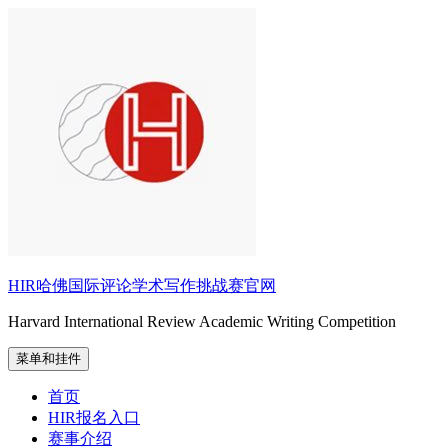
跳
至
内
容
HIR哈佛国际评论学术写作挑战赛官网
Harvard International Review Academic Writing Competition
菜单和挂件
首页
HIR报名入口
赛事介绍